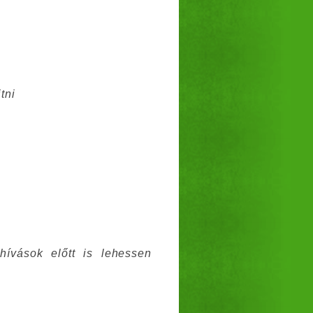
tni
hívások előtt is lehessen