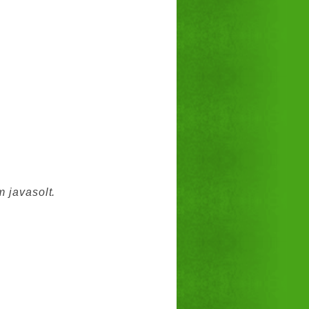
 javasolt.