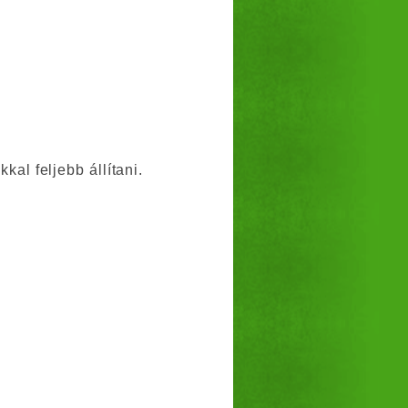
kal feljebb állítani.