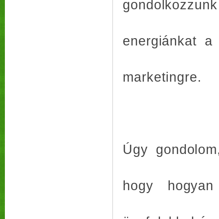
gondolkozzunk
energiánkat a
marketingre.
Úgy gondolom,
hogy hogyan 