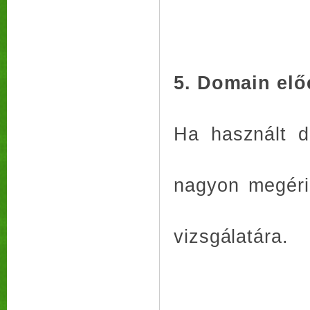
5. Domain elő
Ha használt d
nagyon megéri
vizsgálatára.